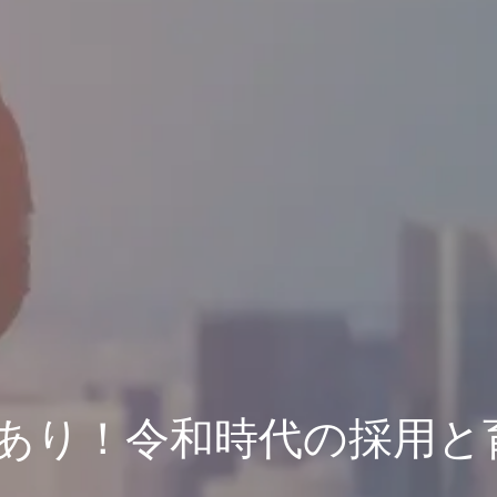
あり！令和時代の採用と