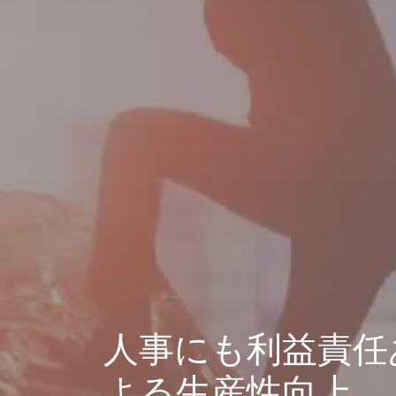
人事にも利益責任
よる生産性向上