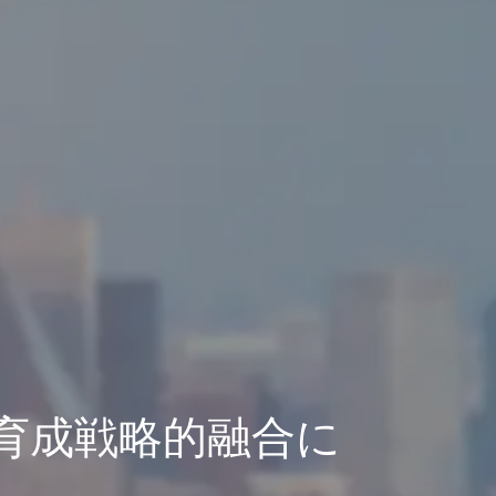
育成戦略的融合に