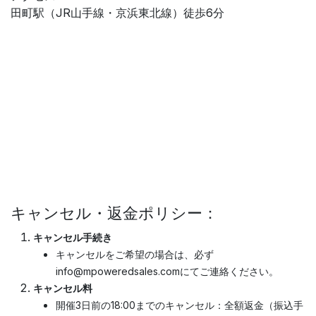
田町駅（JR山手線・京浜東北線）徒歩6分
キャンセル・返金ポリシー：
キャンセル手続き
キャンセルをご希望の場合は、必ず
info@mpoweredsales.comにてご連絡ください。
キャンセル料
開催3日前の18:00までのキャンセル：全額返金（振込手