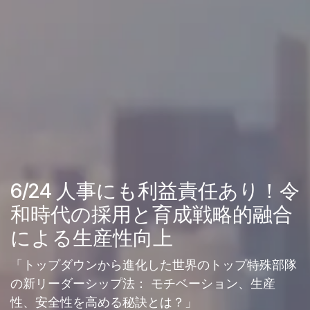
6/24 人事にも利益責任あり！令
和時代の採用と育成戦略的融合
による生産性向上
「トップダウンから進化した世界のトップ特殊部隊
の新リーダーシップ法： モチベーション、生産
性、安全性を高める秘訣とは？」