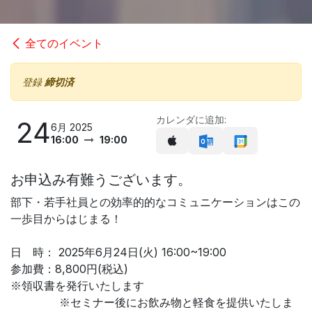
全てのイベント
登録
締切済
カレンダに追加:
24
6月 2025
16:00
19:00
お申込み有難うございます。
部下・若手社員との効率的的なコミュニケーションはこの
一歩目からはじまる！
日 時： 2025年6月24日(火) 16:00~19:00
参加費：8,800円(税込)
※領収書を発行いたします
※セミナー後にお飲み物と軽食を提供いたしま