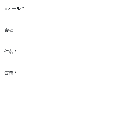
Eメール
*
会社
件名
*
質問
*