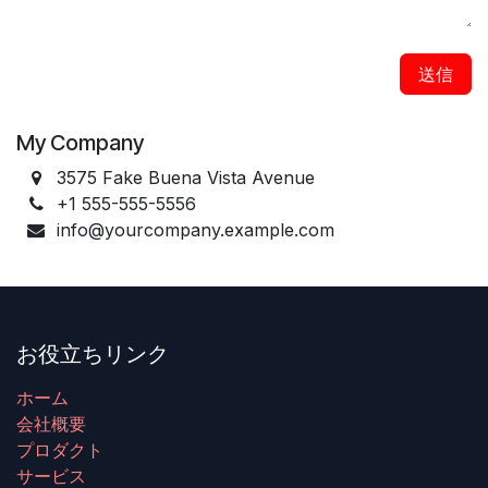
送信
My Company
3575 Fake Buena Vista Avenue
+1 555-555-5556
info@yourcompany.example.com
お役立ちリンク
ホーム
会社概要
プロダクト
サービス